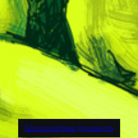
Беспросветная духовность