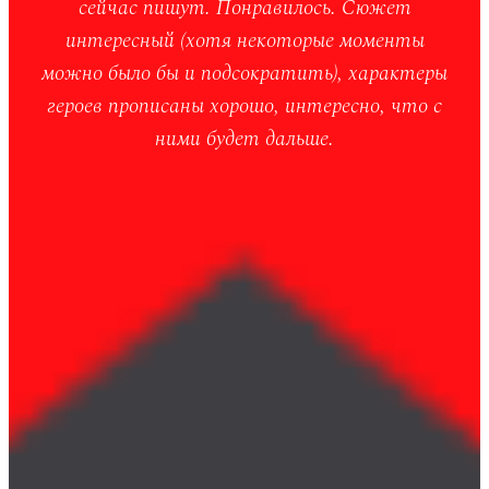
сейчас пишут. Понравилось. Сюжет
интересный (хотя некоторые моменты
можно было бы и подсократить), характеры
героев прописаны хорошо, интересно, что с
ними будет дальше.