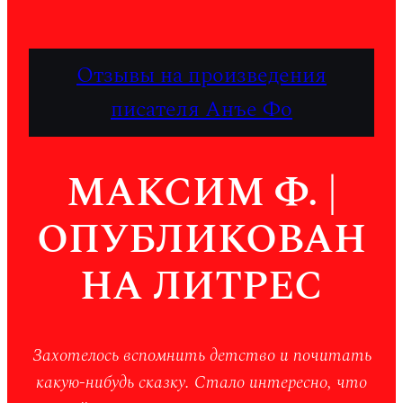
Отзывы на произведения
писателя Анъе Фо
МАКСИМ Ф. |
ОПУБЛИКОВАН
НА ЛИТРЕС
Захотелось вспомнить детство и почитать
какую-нибудь сказку. Стало интересно, что