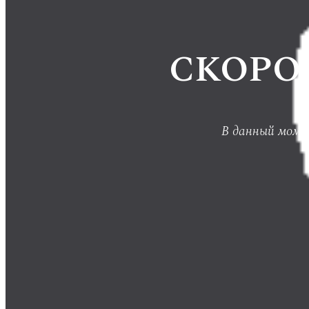
СКОРО
В данный момен