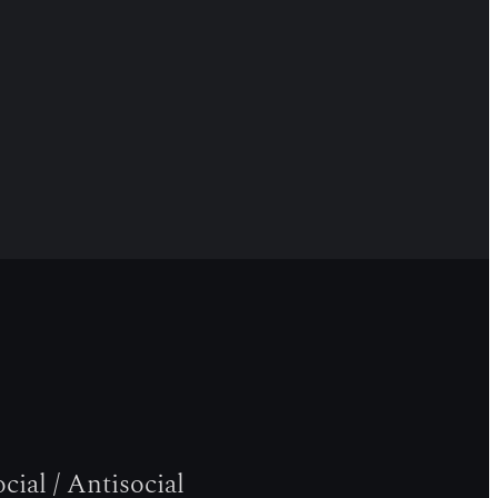
cial / Antisocial