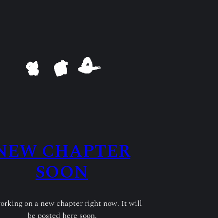
NEW CHAPTER
SOON
orking on a new chapter right now. It will
be posted here soon.