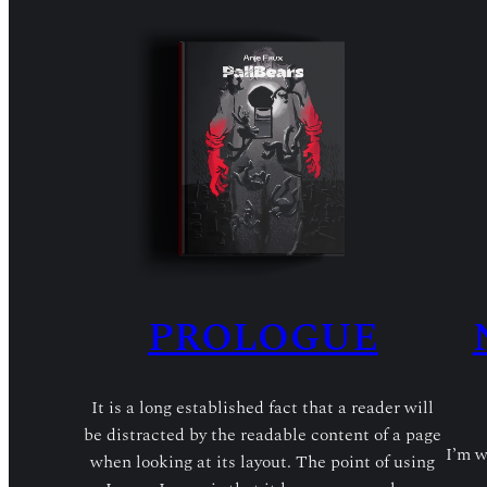
PROLOGUE
It is a long established fact that a reader will
be distracted by the readable content of a page
I’m w
when looking at its layout. The point of using